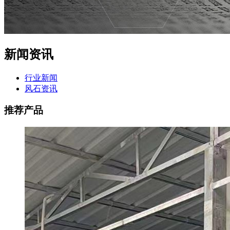
新闻资讯
行业新闻
风石资讯
推荐产品