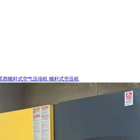
昆西螺杆式空气压缩机 螺杆式空压机