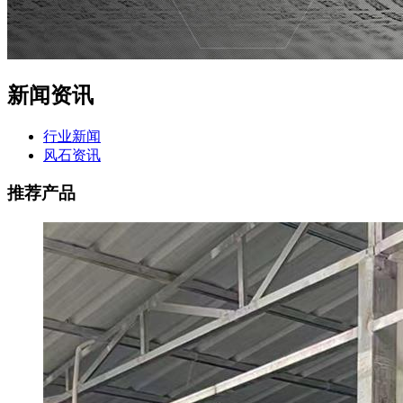
新闻资讯
行业新闻
风石资讯
推荐产品