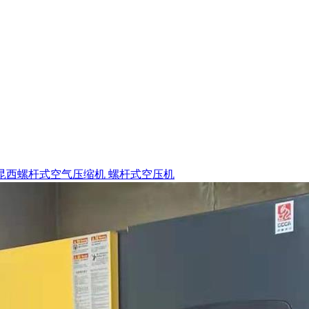
昆西螺杆式空气压缩机 螺杆式空压机