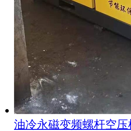
油冷永磁变频螺杆空压