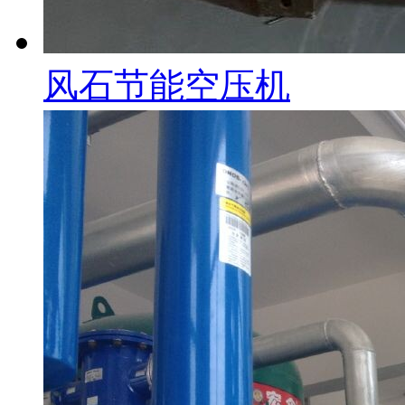
风石节能空压机