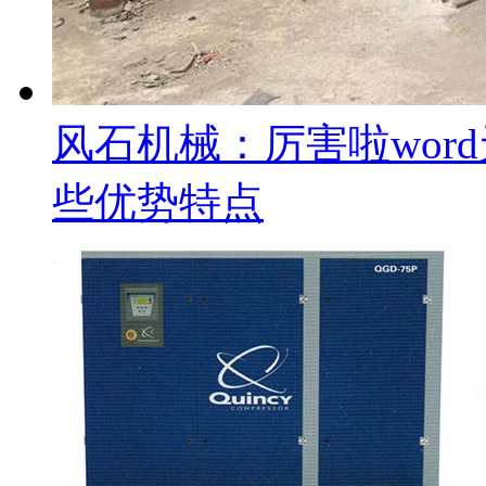
风石机械：厉害啦wor
些优势特点