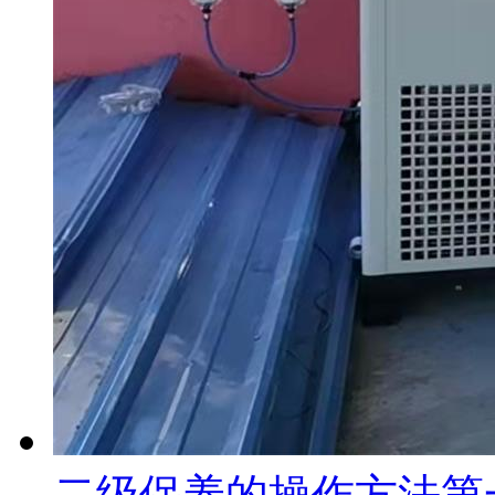
二级保养的操作方法第